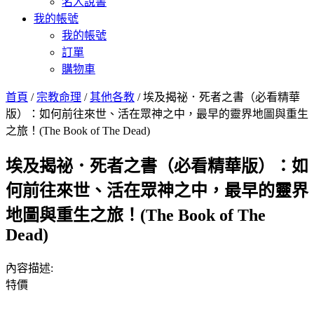
名人說書
我的帳號
我的帳號
訂單
購物車
首頁
/
宗教命理
/
其他各教
/ 埃及揭祕．死者之書（必看精華
版）：如何前往來世、活在眾神之中，最早的靈界地圖與重生
之旅！(The Book of The Dead)
埃及揭祕．死者之書（必看精華版）：如
何前往來世、活在眾神之中，最早的靈界
地圖與重生之旅！(The Book of The
Dead)
內容描述:
特價