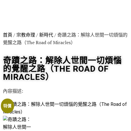
首頁
/
宗教命理
/
新時代
/ 奇蹟之路：解除人世間一切煩惱的
覺醒之路（The Road of Miracles）
奇蹟之路：解除人世間一切煩惱
的覺醒之路（THE ROAD OF
MIRACLES）
內容描述:
特價