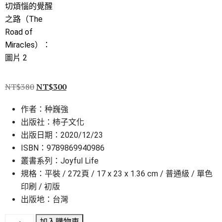
NT$
380
NT$
300
作者：种巍強
出版社：柿子文化
出版日期：2020/12/23
ISBN：9789869940986
叢書系列：Joyful Life
規格：平裝 / 272頁 / 17 x 23 x 1.36 cm / 普通級 / 單色
印刷 / 初版
出版地：台灣
加入購物車