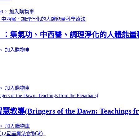
99。
加入購物車
！：集氣功、中西醫、調理淨化的人體能量
。
加入購物車
。
加入購物車
s of the Dawn: Teachings from t
。
加入購物車