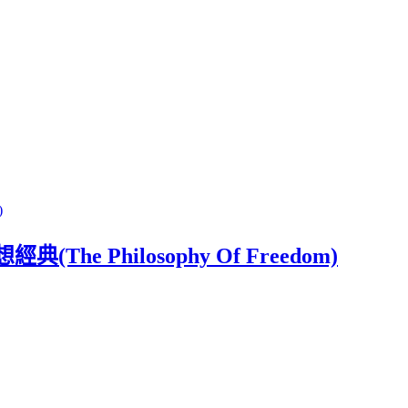
ilosophy Of Freedom)