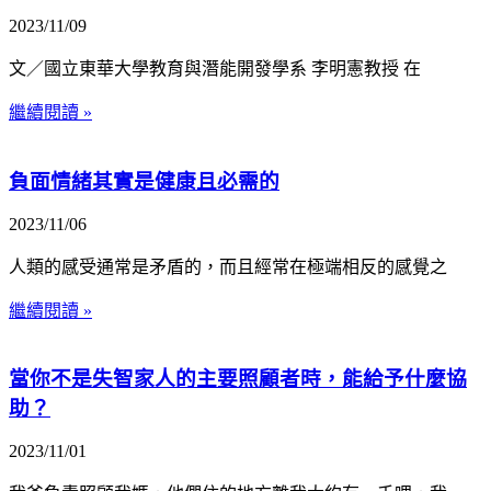
2023/11/09
文／國立東華大學教育與潛能開發學系 李明憲教授 在
繼續閱讀 »
負面情緒其實是健康且必需的
2023/11/06
人類的感受通常是矛盾的，而且經常在極端相反的感覺之
繼續閱讀 »
當你不是失智家人的主要照顧者時，能給予什麼協
助？
2023/11/01