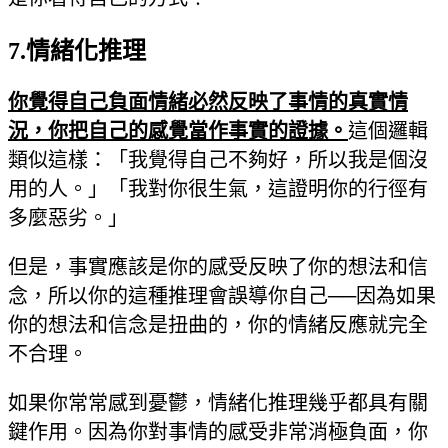
7.
情緒化推理
你覺得自己負面情緒必然反映了事情的真實情
況，你把自己的感覺當作事實的證據。
這個邏輯
類似這樣：「我覺得自己不夠好，所以我是個沒
用的人。」「我對你很生氣，這證明你的行徑有
多麼惡劣。」
但是，事實應該是你的感受反映了你的想法和信
念，所以你的這種推理會誤導你自己──因為如果
你的想法和信念是扭曲的，你的情緒反應就完全
不合理。
如果你常常感到憂鬱，情緒化推理幾乎都具有關
鍵作用。因為你對事情的感受非常消極負面，你