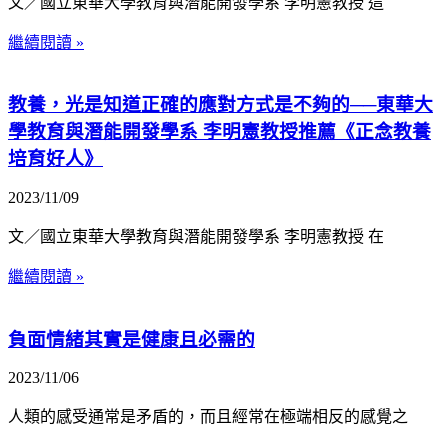
文／國立東華大學教育與潛能開發學系 李明憲教授 這
繼續閱讀 »
教養，光是知道正確的應對方式是不夠的──東華大
學教育與潛能開發學系 李明憲教授推薦《正念教養
培育好人》
2023/11/09
文／國立東華大學教育與潛能開發學系 李明憲教授 在
繼續閱讀 »
負面情緒其實是健康且必需的
2023/11/06
人類的感受通常是矛盾的，而且經常在極端相反的感覺之