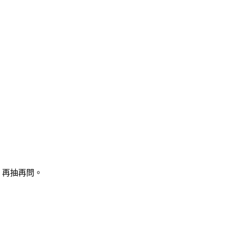
，再抽再問。