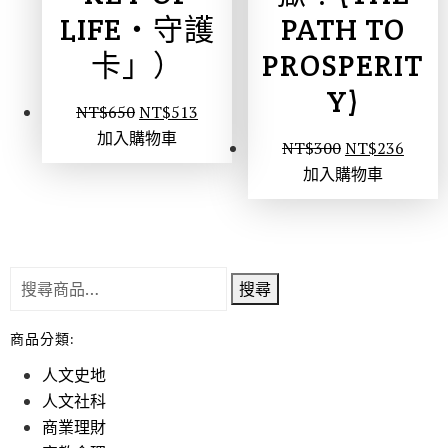
LIFE‧守護
PATH TO
卡」）
PROSPERIT
Y)
NT$
650
NT$
513
加入購物車
NT$
300
NT$
236
加入購物車
搜尋
商品分類:
人文史地
人文社科
商業理財