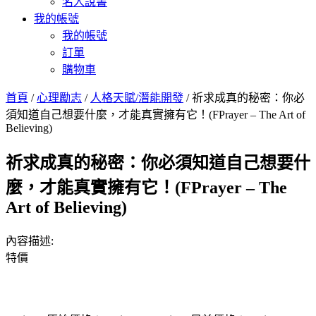
名人說書
我的帳號
我的帳號
訂單
購物車
首頁
/
心理勵志
/
人格天賦/潛能開發
/ 祈求成真的秘密：你必
須知道自己想要什麼，才能真實擁有它！(FPrayer – The Art of
Believing)
祈求成真的秘密：你必須知道自己想要什
麼，才能真實擁有它！(FPrayer – The
Art of Believing)
內容描述:
特價