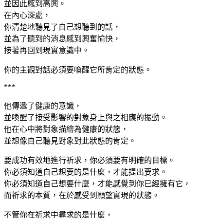
並因此感到高興。
在內心深處，
你清楚地聽見了自己想聽到的話，
並為了聽到的消息感到興奮愉快，
接著再回到現實意識中。
你的主觀對話必須要喚醒它所肯定的狀態。
***
他傳遞了健康的意識，
並喚醒了接受影響的對象身上與之相應的振動。
他在心中將對象描繪為健康的狀態，
並想像自己聽見對象對此狀態的肯定。
要成功有效地進行祈求，你必須要有明確的目標。
你必須知道自己想要的是什麼，才能提出要求。
你必須知道自己想要什麼，才能感覺到你已經擁有它，
而祈求的本質，在於感受到願望實現的狀態。
不管你在祈求中尋求的是什麼，