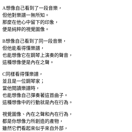
A想像自己看到了一段音樂，
但他對樂譜一無所知。
那麼在他心中留下的印象，
便是純粹的視覺圖像。
B想像自己看到了同一段音樂，
但他能看得懂樂譜，
也能想像它在鋼琴上演奏的聲音，
這種想像便是內在之聲。
C同樣看得懂樂譜，
並且是一位鋼琴家；
當他閱讀樂譜時，
也能想像自己彈奏著這首曲子。
這種想像中的行動就是內在行為。
視覺圖像、內在之聲和內在行為，
都是你想像力所創造的產物，
雖然它們看起來似乎來自外部，