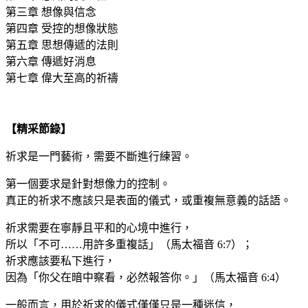
第三章 想像與信念
第四章 受控的想像狀態
第五章 思想傳遞的法則
第六章 傳遞好消息
第七章 偉大至高的祈禱
【精采節錄】
祈求是一門藝術，需要不斷進行練習。
第一個要求是針對想像力的控制。
真正的祈求不應該只是表面的儀式，或重複無意義的話語。
祈求需要在寧靜且平和的心境中進行，
所以「不可……用許多重複話」（馬太福音 6:7）；
祈求應該要私下進行，
因為「你父在暗中察看，必然報答你。」（馬太福音 6:4）
一般而言，用於祈求的儀式僅僅只是一種迷信，