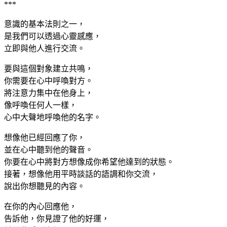
***
意識的基本法則之一，
是我們可以透過心靈感應，
立即與他人進行交流。
要與這個對象建立共鳴，
你需要在心中呼喚對方。
將注意力集中在他身上，
像呼喚任何人一樣，
心中大聲地呼喚他的名字。
想像他已經回應了你，
並在心中聽到他的聲音。
你要在心中將對方想像成你希望他達到的狀態。
接著，想像他用平時談話的語調和你交流，
說出你想聽見的內容。
在你的內心回應他，
告訴他，你見證了他的好運，