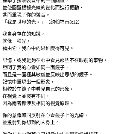
撞擊了接收裝置中的一個圓盤，
並使圓盤根據光線的變化而進行振動，
進而重現了你的聲音。
「我是世界的光。」（約翰福音8:12）
我自身存在的知識，
就像一種光，
藉由它，我心中的思維變得可見。
記憶，或我能夠在心中看見那些不在眼前的事物，
證明了我的心靈如同一面鏡子，
而且是一面極其敏感並反映出思想的鏡子。
記憶中重現出一個形象，
相較於在鏡子中看見自己的形象，
在視覺上並沒有不同，
因為兩者都涉及相同的視覺原理。
你的意識如同反射在心靈鏡子上的光線，
並投射到你想到的人身上。