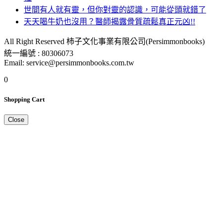
世間有人就有靈，但你對靈的認識，可能從頭就錯了
天天喝牛奶也沒用？醫師揭露骨質疏鬆真正元凶!!
All Right Reserved 柿子文化事業有限公司(Persimmonbooks)
統一編號 : 80306073
Email: service@persimmonbooks.com.tw
0
Shopping Cart
Close