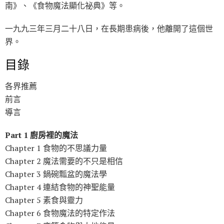
南》、《食物魔法顯化祕典》等。
一九九三年三月二十八日，在長期患病後，他離開了這個世
界。
目錄
各界推薦
前言
導言
Part 1 廚房裡的魔法
Chapter 1 食物的不思議力量
Chapter 2 魔法需要的不只是相信
Chapter 3 鍋碗瓢盆的魔法學
Chapter 4 連結食物的神聖能量
Chapter 5 素食與靈力
Chapter 6 食物魔法的特定作法