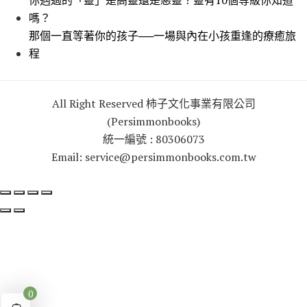
你遇過的「靈」是高靈還是惡靈？靈有10個等級你知道
嗎？
那個一直等著你的孩子──一場與內在小孩重逢的療癒旅
程
All Right Reserved 柿子文化事業有限公司
(Persimmonbooks)
統一編號 : 80306073
Email: service@persimmonbooks.com.tw
0