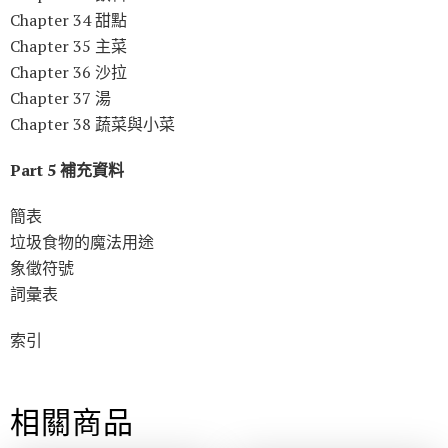
Chapter 34 甜點
Chapter 35 主菜
Chapter 36 沙拉
Chapter 37 湯
Chapter 38 蔬菜與小菜
Part 5 補充資料
簡表
垃圾食物的魔法用途
象徵符號
詞彙表
索引
相關商品