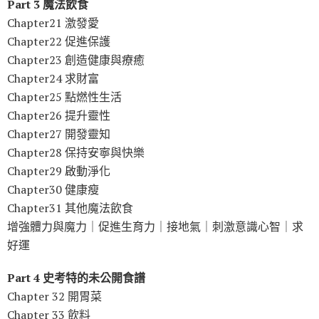
Part 3 魔法飲食
Chapter21 激發愛
Chapter22 促進保護
Chapter23 創造健康與療癒
Chapter24 求財富
Chapter25 點燃性生活
Chapter26 提升靈性
Chapter27 開發靈知
Chapter28 保持安寧與快樂
Chapter29 啟動淨化
Chapter30 健康瘦
Chapter31 其他魔法飲食
增強體力與魔力｜促進生育力｜接地氣｜刺激意識心智｜求
好運
Part 4 史考特的未公開食譜
Chapter 32 開胃菜
Chapter 33 飲料