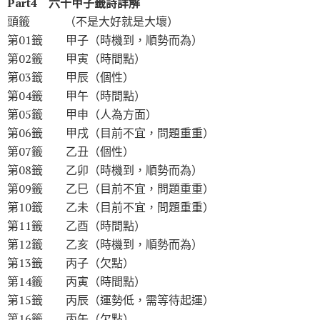
Part4 六十甲子籤詩詳解
頭籤 （不是大好就是大壞）
第01籤 甲子（時機到，順勢而為）
第02籤 甲寅（時間點）
第03籤 甲辰（個性）
第04籤 甲午（時間點）
第05籤 甲申（人為方面）
第06籤 甲戌（目前不宜，問題重重）
第07籤 乙丑（個性）
第08籤 乙卯（時機到，順勢而為）
第09籤 乙巳（目前不宜，問題重重）
第10籤 乙未（目前不宜，問題重重）
第11籤 乙酉（時間點）
第12籤 乙亥（時機到，順勢而為）
第13籤 丙子（欠點）
第14籤 丙寅（時間點）
第15籤 丙辰（運勢低，需等待起運）
第16籤 丙午（欠點）