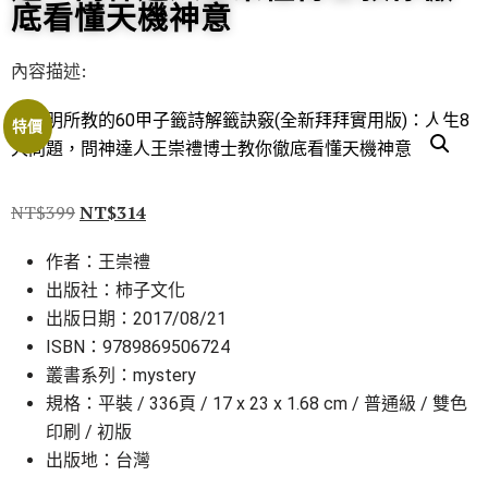
底看懂天機神意
內容描述:
特價
NT$
399
NT$
314
作者：王崇禮
出版社：柿子文化
出版日期：2017/08/21
ISBN：9789869506724
叢書系列：mystery
規格：平裝 / 336頁 / 17 x 23 x 1.68 cm / 普通級 / 雙色
印刷 / 初版
出版地：台灣