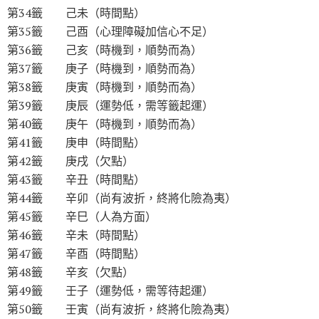
第34籤 己未（時間點）
第35籤 己酉（心理障礙加信心不足）
第36籤 己亥（時機到，順勢而為）
第37籤 庚子（時機到，順勢而為）
第38籤 庚寅（時機到，順勢而為）
第39籤 庚辰（運勢低，需等籤起運）
第40籤 庚午（時機到，順勢而為）
第41籤 庚申（時間點）
第42籤 庚戌（欠點）
第43籤 辛丑（時間點）
第44籤 辛卯（尚有波折，終將化險為夷）
第45籤 辛巳（人為方面）
第46籤 辛未（時間點）
第47籤 辛酉（時間點）
第48籤 辛亥（欠點）
第49籤 壬子（運勢低，需等待起運）
第50籤 壬寅（尚有波折，終將化險為夷）