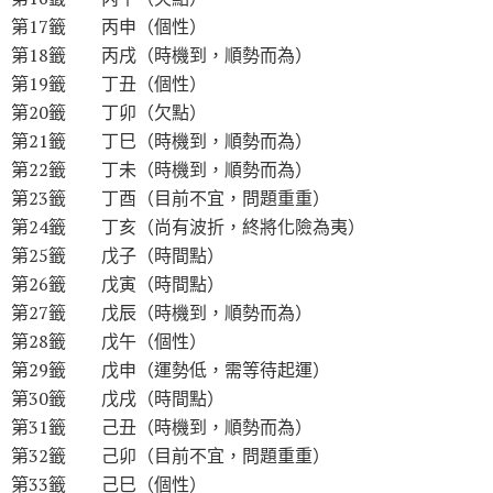
第17籤 丙申（個性）
第18籤 丙戌（時機到，順勢而為）
第19籤 丁丑（個性）
第20籤 丁卯（欠點）
第21籤 丁巳（時機到，順勢而為）
第22籤 丁未（時機到，順勢而為）
第23籤 丁酉（目前不宜，問題重重）
第24籤 丁亥（尚有波折，終將化險為夷）
第25籤 戊子（時間點）
第26籤 戊寅（時間點）
第27籤 戊辰（時機到，順勢而為）
第28籤 戊午（個性）
第29籤 戊申（運勢低，需等待起運）
第30籤 戊戌（時間點）
第31籤 己丑（時機到，順勢而為）
第32籤 己卯（目前不宜，問題重重）
第33籤 己巳（個性）