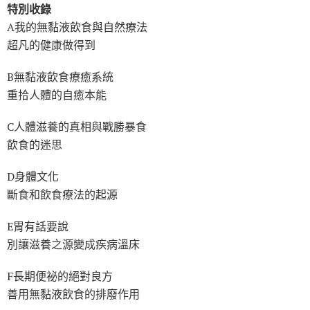
特別收錄
A我的無黏液飲食與自然療法
超凡的健康做得到
B無黏液飲食療癒系統
重拾人體的自癒本能
C人體滋養的真相與戰勝暴食
飲食的迷思
D身體文化
斷食和飲食療法的起源
E胃有話要說
別讓滋養之源變成疾病溫床
F長期便祕的絕對良方
善用無黏液飲食的排廢作用