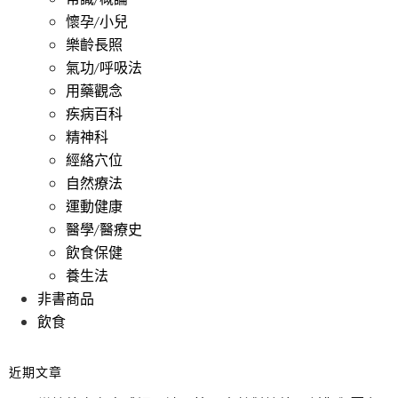
懷孕/小兒
樂齡長照
氣功/呼吸法
用藥觀念
疾病百科
精神科
經絡穴位
自然療法
運動健康
醫學/醫療史
飲食保健
養生法
非書商品
飲食
近期文章