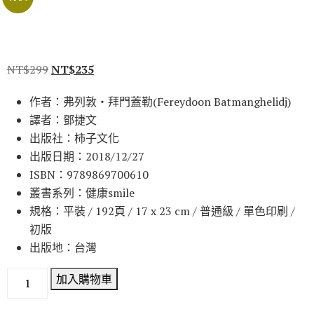
NT$
299
NT$
235
作者：弗列敦‧拜門蓋勒(Fereydoon Batmanghelidj)
譯者：鄧捷文
出版社：柿子文化
出版日期：2018/12/27
ISBN：9789869700610
叢書系列：健康smile
規格：平裝 / 192頁 / 17 x 23 cm / 普通級 / 單色印刷 /
初版
出版地：台灣
加入購物車