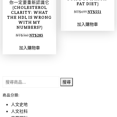
你一定要重新認識它
FAT DIET)
(CHOLESTEROL
NT$
699
NT$
551
CLARITY: WHAT
THE HDL IS WRONG
WITH MY
加入購物車
NUMBERS?)
NT$
360
NT$
283
加入購物車
搜尋
商品分類:
人文史地
人文社科