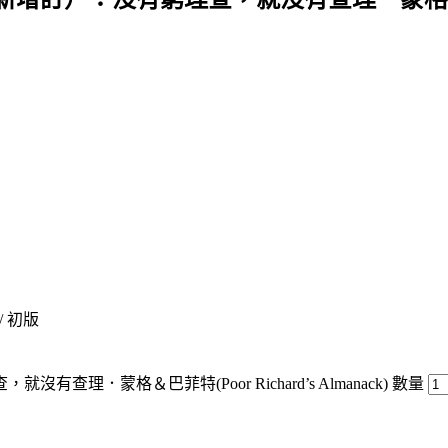
 / 初版
蒙格＆巴菲特(Poor Richard’s Almanack) 數量