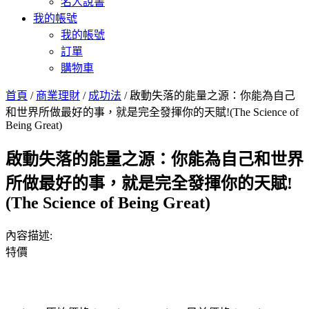
名人說書
我的帳號
我的帳號
訂單
購物車
首頁
/
商業理財
/
成功法
/ 啟動失落的能量之源：你能為自己
和世界所做最好的事，就是完全發揮你的天賦!(The Science of
Being Great)
啟動失落的能量之源：你能為自己和世界
所做最好的事，就是完全發揮你的天賦!
(The Science of Being Great)
內容描述:
特價