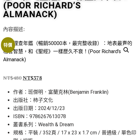
(POOR RICHARD’S
ALMANACK)
內容描述:
特價
NT$
480
NT$
378
作者：班傑明．富蘭克林(Benjamin Franklin)
出版社：柿子文化
出版日期：2024/12/23
ISBN：9786267613078
叢書系列：Wealth & Dream
規格：平裝 / 352頁 / 17 x 23 x 1.7 cm / 普通級 / 單色印