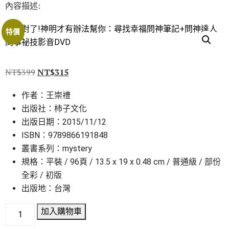
內容描述:
特價
NT$
399
NT$
315
作者：王崇禮
出版社：柿子文化
出版日期：2015/11/12
ISBN：9789866191848
叢書系列：mystery
規格：平裝 / 96頁 / 13.5 x 19 x 0.48 cm / 普通級 / 部份
全彩 / 初版
出版地：台灣
加入購物車