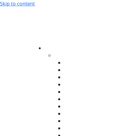
Skip to content