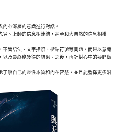
內心深層的意識進行對話。
賢、上師的信息相連結，甚至和大自然的信息相掛
不管語法、文字措辭、標點符號等問題，而是以意識
，以及最終能獲得的結果。之後，再針對心中的疑問做
了解自己的靈性本質和內在智慧，並且能發揮更多潛