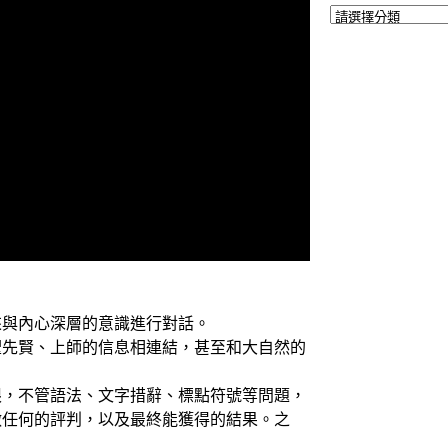
與內心深層的意識進行對話。
先賢、上師的信息相連結，甚至和大自然的
，不管語法、文字措辭、標點符號等問題，
做任何的評判，以及最終能獲得的結果。之