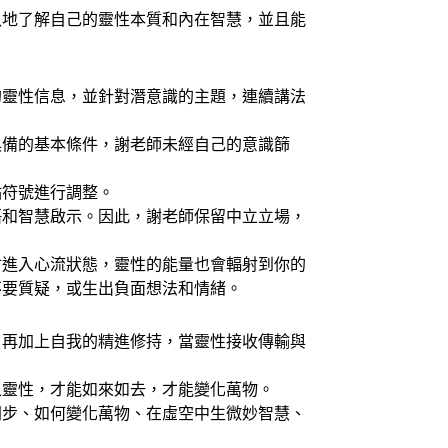
地了解自己的靈性本質和內在智慧，並且能
靈性信息，並針對潛意識的主題，連續講法
備的基本條件，謝老師未經自己的意識篩
符號進行調整。
和智慧啟示。因此，謝老師保留中立立場，
進入心流狀態，靈性的能量也會輻射到你的
不要質疑，或生出負面想法和情緒。
再加上自我的精進修持，當靈性接收傳輸與
靈性，才能如來如去，才能變化萬物。
步、如何變化萬物、在虛空中生微妙智慧、