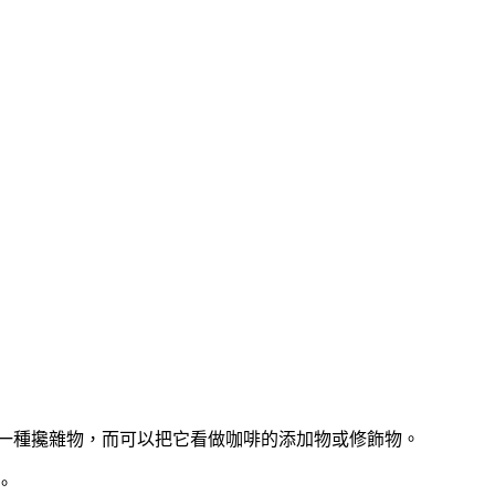
一種攙雜物，而可以把它看做咖啡的添加物或修飾物。
。