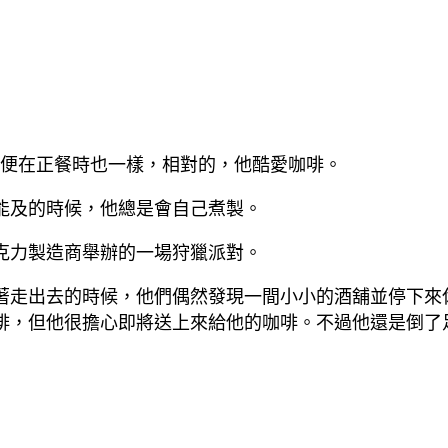
便在正餐時也一樣，相對的，他酷愛咖啡。
及的時候，他總是會自己煮製。
力製造商舉辦的一場狩獵派對。
走出去的時候，他們偶然發現一間小小的酒舖並停下來
，但他很擔心即將送上來給他的咖啡。不過他還是倒了足