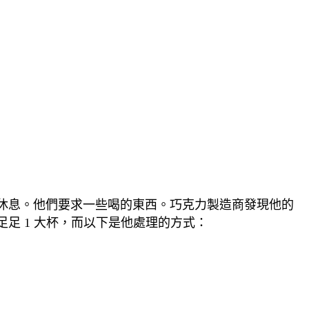
休息。他們要求一些喝的東西。巧克力製造商發現他的
足 1 大杯，而以下是他處理的方式：