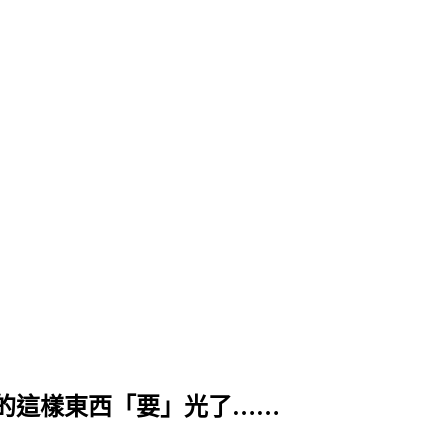
的這樣東西「要」光了……