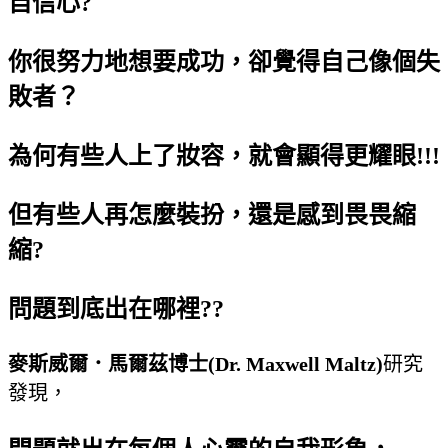
自信心?
你很努力地想要成功，卻覺得自己像個失
敗者？
為何有些人上了妝容，就會顯得更耀眼!!!
但有些人再怎麼裝扮，還是感到畏畏縮
縮?
問題到底出在哪裡??
麥斯威爾．馬爾茲博士(Dr. Maxwell Maltz)
研究
發現，