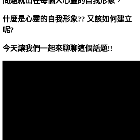
問題就出在每個人心靈的自我形象，
什麼是心靈的自我形象?? 又該如何建立
呢?
今天讓我們一起來聊聊這個話題!!