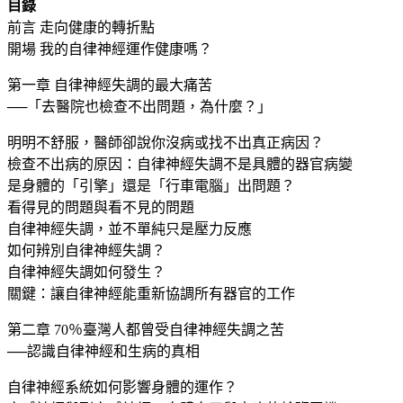
目錄
前言 走向健康的轉折點
開場 我的自律神經運作健康嗎？
第一章 自律神經失調的最大痛苦
──「去醫院也檢查不出問題，為什麼？」
明明不舒服，醫師卻說你沒病或找不出真正病因？
檢查不出病的原因：自律神經失調不是具體的器官病變
是身體的「引擎」還是「行車電腦」出問題？
看得見的問題與看不見的問題
自律神經失調，並不單純只是壓力反應
如何辨別自律神經失調？
自律神經失調如何發生？
關鍵：讓自律神經能重新協調所有器官的工作
第二章 70％臺灣人都曾受自律神經失調之苦
──認識自律神經和生病的真相
自律神經系統如何影響身體的運作？