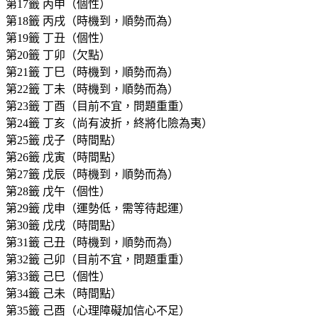
第17籤 丙申（個性）
第18籤 丙戌（時機到，順勢而為）
第19籤 丁丑（個性）
第20籤 丁卯（欠點）
第21籤 丁巳（時機到，順勢而為）
第22籤 丁未（時機到，順勢而為）
第23籤 丁酉（目前不宜，問題重重）
第24籤 丁亥（尚有波折，終將化險為夷）
第25籤 戊子（時間點）
第26籤 戊寅（時間點）
第27籤 戊辰（時機到，順勢而為）
第28籤 戊午（個性）
第29籤 戊申（運勢低，需等待起運）
第30籤 戊戌（時間點）
第31籤 己丑（時機到，順勢而為）
第32籤 己卯（目前不宜，問題重重）
第33籤 己巳（個性）
第34籤 己未（時間點）
第35籤 己酉（心理障礙加信心不足）