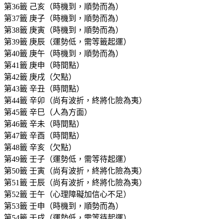
第36籤 己亥（時機到，順勢而為）
第37籤 庚子（時機到，順勢而為）
第38籤 庚寅（時機到，順勢而為）
第39籤 庚辰（運勢低，需等籤起運）
第40籤 庚午（時機到，順勢而為）
第41籤 庚申（時間點）
第42籤 庚戌（欠點）
第43籤 辛丑（時間點）
第44籤 辛卯（尚有波折，終將化險為夷）
第45籤 辛巳（人為方面）
第46籤 辛未（時間點）
第47籤 辛酉（時間點）
第48籤 辛亥（欠點）
第49籤 壬子（運勢低，需等待起運）
第50籤 壬寅（尚有波折，終將化險為夷）
第51籤 壬辰（尚有波折，終將化險為夷）
第52籤 壬午（心理障礙加信心不足）
第53籤 壬申（時機到，順勢而為）
第54籤 壬戌（運勢低，需等待起運）