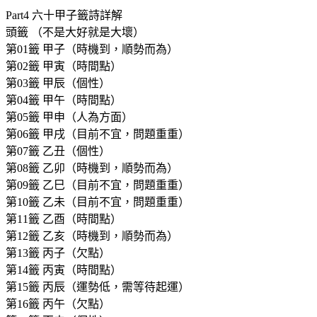
Part4 六十甲子籤詩詳解
頭籤 （不是大好就是大壞）
第01籤 甲子（時機到，順勢而為）
第02籤 甲寅（時間點）
第03籤 甲辰（個性）
第04籤 甲午（時間點）
第05籤 甲申（人為方面）
第06籤 甲戌（目前不宜，問題重重）
第07籤 乙丑（個性）
第08籤 乙卯（時機到，順勢而為）
第09籤 乙巳（目前不宜，問題重重）
第10籤 乙未（目前不宜，問題重重）
第11籤 乙酉（時間點）
第12籤 乙亥（時機到，順勢而為）
第13籤 丙子（欠點）
第14籤 丙寅（時間點）
第15籤 丙辰（運勢低，需等待起運）
第16籤 丙午（欠點）