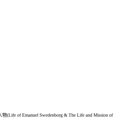
 Swedenborg & The Life and Mission of