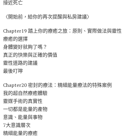
接近死亡
〈開始前，給你的再次提醒與私房建議〉
Chapter19 踏上你的療癒之旅：原則、實際做法與靈性
療癒的選擇
身體變好就夠了嗎？
真正的快樂與正確的價值
靈性道路的建議
最後叮嚀
Chapter20 密封的療法：精細能量療法的特殊案例
我的超自然療癒體驗
靈媒手術的真實性
一切都是能量的產物
意識、能量與事物
7大意識層次
精細能量的療癒