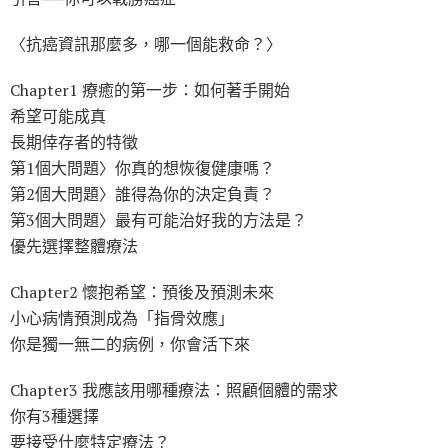
〈抗癌資訊那麼多，哪一個能救命？〉
Chapter1 療癒的第一步：如何著手開始
希望可能成真
長期倖存者的特徵
第1個大問題〉你真的想恢復健康嗎？
第2個大問題〉誰得為你的決定負責？
第3個大問題〉最有可能治好我的方法是？
優先選擇整體療法
Chapter2 懷抱希望：預後及預測未來
小心病情預測成為「指骨效應」
你是獨一無二的病例，你會活下來
Chapter3 我應該用哪種療法：照顧個體的需求
你有3種選擇
要接受什麼特定療法？