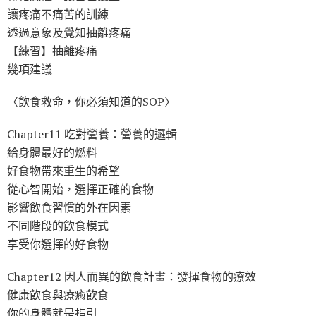
讓疼痛不痛苦的訓練
透過意象及覺知抽離疼痛
【練習】抽離疼痛
幾項建議
〈飲食救命，你必須知道的SOP〉
Chapter11 吃對營養：營養的邏輯
給身體最好的燃料
好食物帶來重生的希望
從心智開始，選擇正確的食物
影響飲食習慣的外在因素
不同階段的飲食模式
享受你選擇的好食物
Chapter12 因人而異的飲食計畫：發揮食物的療效
健康飲食與療癒飲食
你的身體就是指引