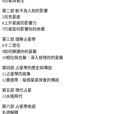
4占星與養生
第二部 較不為人知的影響
5月亮星座
6上升星座的影響力
7行星如何影響你的命運
第三部 理解占星學
8十二宮位
9如何解讀你的星盤
10相位與合盤：深入檢視你的星盤
第四部 占星學的歷史與傳說
11占星學的故事
12黃道帶：每個星座背後的傳說
第五部 現代占星
13水瓶時代
第六部 占星學術語
名詞解釋