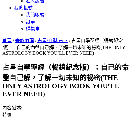
名人說書
我的帳號
我的帳號
訂單
購物車
首頁
/
宗教命理
/
占星/血型/占卜
/ 占星自學聖經（暢銷紀念
版）：自己的命盤自己解，了解一切未知的祕密(THE ONLY
ASTROLOGY BOOK YOU’LL EVER NEED)
占星自學聖經（暢銷紀念版）：自己的命
盤自己解，了解一切未知的祕密(THE
ONLY ASTROLOGY BOOK YOU’LL
EVER NEED)
內容描述:
特價