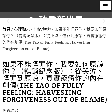
60秒看新世界
首頁
/
心理勵志
/
情緒/壓力
/ 如果不能怪罪你，我要如何原
柿子文化
諒你？（暢銷紀念版）：從哭泣、怪罪到原諒，真實療癒你
的內在創傷(The Tao of Fully Feeling: Harvesting
Forgiveness out of Blame)
如果不能怪罪你，我要如何原諒
你？（暢銷紀念版）：從哭泣、
怪罪到原諒，真實療癒你的內在
創傷(THE TAO OF FULLY
FEELING: HARVESTING
FORGIVENESS OUT OF BLAME)
內容描述: