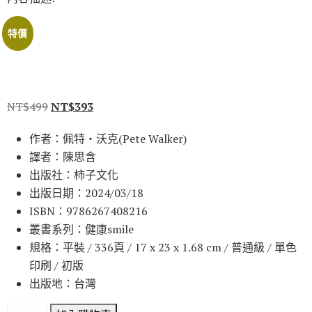
特價
NT$
499
NT$
393
作者：佩特‧沃克(Pete Walker)
譯者：陳思含
出版社：柿子文化
出版日期：2024/03/18
ISBN：9786267408216
叢書系列：健康smile
規格：平裝 / 336頁 / 17 x 23 x 1.68 cm / 普通級 / 單色
印刷 / 初版
出版地：台灣