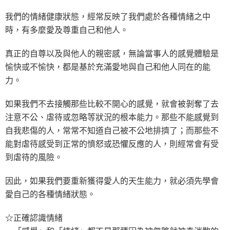
我們的情緒健康狀態，經常反映了我們處於各種情緒之中
時，有多麼愛及尊重自己和他人。
真正的自尊以及與他人的親密感，無論當事人的感覺體驗是
愉快或不愉快，都是基於充滿愛地與自己和他人同在的能
力。
如果我們不去接觸那些比較不開心的感覺，就會被剝奪了去
注意不公、虐待或忽略等狀況的根本能力。那些不能感覺到
自我悲傷的人，常常不知道自己被不公地排擠了；而那些不
能對虐待感受到正常的憤怒或恐懼反應的人，則經常會有受
到虐待的風險。
因此，如果我們要重新獲得愛人的天生能力，就必須先學會
愛自己的各種情緒狀態。
☆正確認識情緒