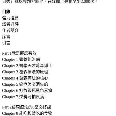
日秀」就以專題介紹他，在媒體上亮相至少2,000次。
目錄
強力推薦
讀者好評
作者簡介
序言
引言
Part 1就是那麼有效
Chapter 1 營養能治病
Chapter 2 醫學天才葛森博士
Chapter 3 葛森療法的原理
Chapter 4 葛森療法的核心
Chapter 5 癌症怎麼消失的
Chapter 6 打敗致死黑色素瘤
Chapter 7 逆轉可怕疾病
Part 2葛森療法的6堂必修課
Chapter 8 能吃和禁吃的食物