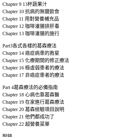
Chapter 9 13杯蔬果汁
Chapter 10 抗病的無鹽飲食
Chapter 11 用對營養補充品
Chapter 12 咖啡灌腸排肝毒
Chapter 13 咖啡灌腸的施行
Part3各式各樣的葛森療法
Chapter 14 癌症病患的救星
Chapter 15 化療期間的修正療法
Chapter 16 極虛弱患者的療法
Chapter 17 非癌症患者的療法
Part 4葛森療法的必備指南
Chapter 18 心病也靠葛森醫
Chapter 19 在家進行葛森療法
Chapter 20 葛森檢驗項目說明
Chapter 21 他們都成功了
Chapter 22 超營養菜單
附錄