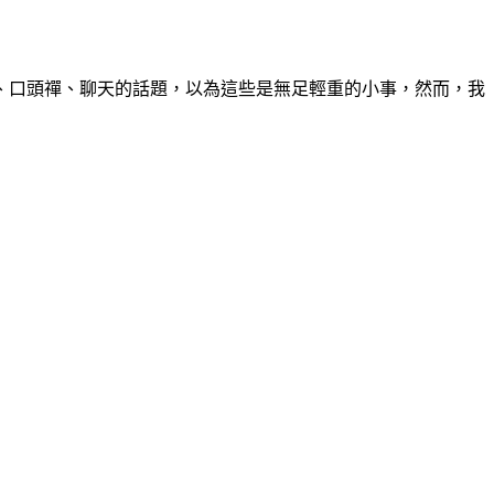
口頭禪、聊天的話題，以為這些是無足輕重的小事，然而，我