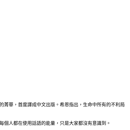
的菁華，首度譯成中文出版。希恩指出，生命中所有的不利局
，每個人都在使用話語的能量，只是大家都沒有意識到。