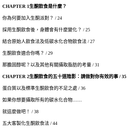
CHAPTER 1
生酮飲食是什麼？
你為何要加入生酮派對？ / 24
採用生酮飲食後，身體會有什麼變化？ / 25
結合原始人飲食法及低碳水化合物飲食法 / 27
生酮飲食適合你嗎？ / 29
那膽固醇呢？以及其他有關攝取脂肪的考量 / 31
CHAPTER 2
生酮飲食的五十道陰影：請做對你有效的事 / 35
蛋白質以及標準生酮飲食的不足之處 / 36
如果你想要攝取所有的碳水化合物……
就這麼做吧！ / 38
五大客製化生酮飲食法 / 44