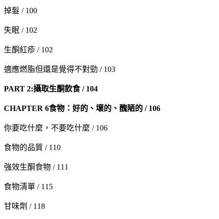
掉髮 / 100
失眠 / 102
生酮紅疹 / 102
適應燃脂但還是覺得不對勁 / 103
PART 2:
攝取生酮飲食 / 104
CHAPTER 6
食物：好的、壞的、醜陋的 / 106
你要吃什麼，不要吃什麼 / 106
食物的品質 / 110
強效生酮食物 / 111
食物清單 / 115
甘味劑 / 118