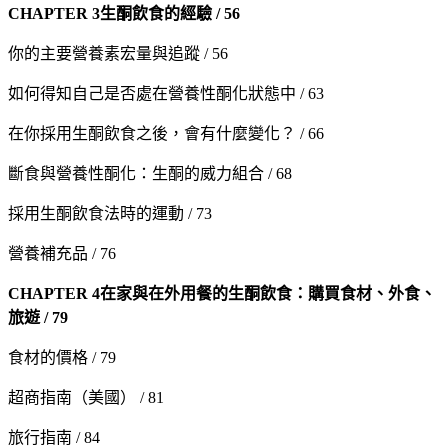
CHAPTER 3
生酮飲食的經驗 / 56
你的主要營養素宏量與追蹤 / 56
如何得知自己是否處在營養性酮化狀態中 / 63
在你採用生酮飲食之後，會有什麼變化？ / 66
斷食與營養性酮化：生酮的威力組合 / 68
採用生酮飲食法時的運動 / 73
營養補充品 / 76
CHAPTER 4
在家與在外用餐的生酮飲食：購買食材、外食、
旅遊 / 79
食材的價格 / 79
超商指南（美國） / 81
旅行指南 / 84