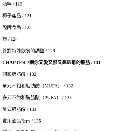
酒精 / 119
椰子產品 / 121
醱酵食品 / 123
鹽 / 124
針對特殊飲食的調整 / 128
CHAPTER 7
讓你又愛又恨又想逃離的脂肪 / 131
飽和脂肪酸 / 132
單元不飽和脂肪酸（MUFA） / 132
多元不飽和脂肪酸（PUFA） / 133
反式脂肪酸 / 133
實用油品指南 / 135