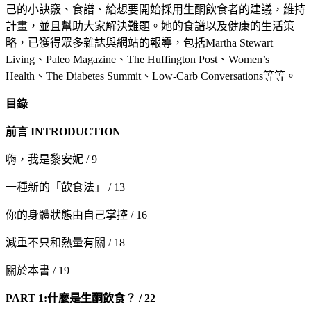
己的小訣竅、食譜、給想要開始採用生酮飲食者的建議，維持
計畫，並且幫助大家解決難題。她的食譜以及健康的生活策
略，已獲得眾多雜誌與網站的報導，包括Martha Stewart
Living、Paleo Magazine、The Huffington Post、Women’s
Health、The Diabetes Summit、Low-Carb Conversations等等。
目錄
前言 INTRODUCTION
嗨，我是黎安妮 / 9
一種新的「飲食法」 / 13
你的身體狀態由自己掌控 / 16
減重不只和熱量有關 / 18
關於本書 / 19
PART 1:
什麼是生酮飲食？ / 22