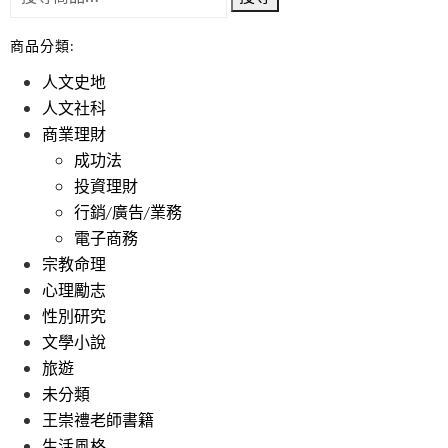
商品分類:
人文史地
人文社科
商業理財
成功法
投資理財
行銷/廣告/業務
電子商務
宗教命理
心理勵志
性別研究
文學小說
旅遊
未分類
王崇禮老師書籍
生活風格