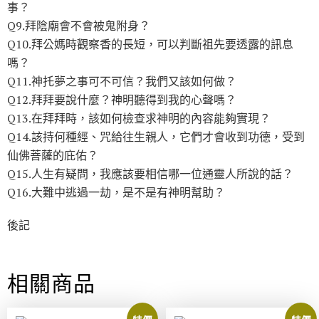
事？
Q9.拜陰廟會不會被鬼附身？
Q10.拜公媽時觀察香的長短，可以判斷祖先要透露的訊息
嗎？
Q11.神托夢之事可不可信？我們又該如何做？
Q12.拜拜要說什麼？神明聽得到我的心聲嗎？
Q13.在拜拜時，該如何檢查求神明的內容能夠實現？
Q14.該持何種經、咒給往生親人，它們才會收到功德，受到
仙佛菩薩的庇佑？
Q15.人生有疑問，我應該要相信哪一位通靈人所說的話？
Q16.大難中逃過一劫，是不是有神明幫助？
後記
相關商品