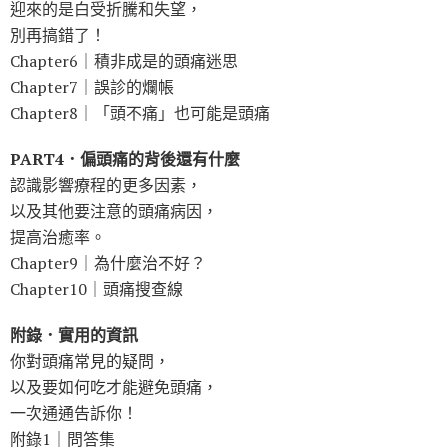
迎來的是白受折騰和失望，
別再搞錯了！
Chapter6｜積非成是的頭痛迷思
Chapter7｜誤診的爛帳
Chapter8｜「頭不痛」也可能是頭痛
PART4．偏頭痛的背後還有什麼
認識影響療程的更多因素，
以及其他要注意的頭痛病因，
提高治癒率。
Chapter9｜為什麼治不好？
Chapter10｜頭痛搜查線
附錄．實用的資訊
你對頭痛常見的疑問，
以及要如何吃才能避免頭痛，
一次通通告訴你！
附錄1｜問答集