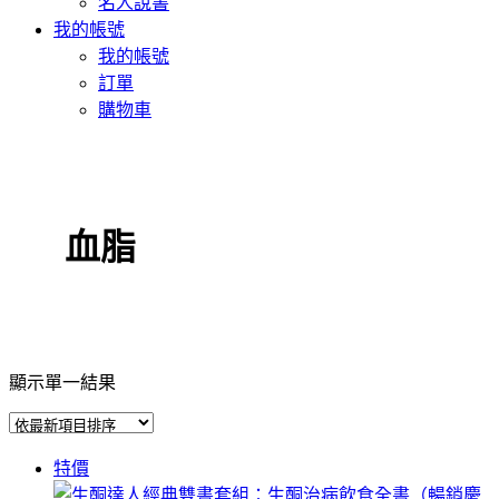
名人說書
我的帳號
我的帳號
訂單
購物車
血脂
顯示單一結果
特價