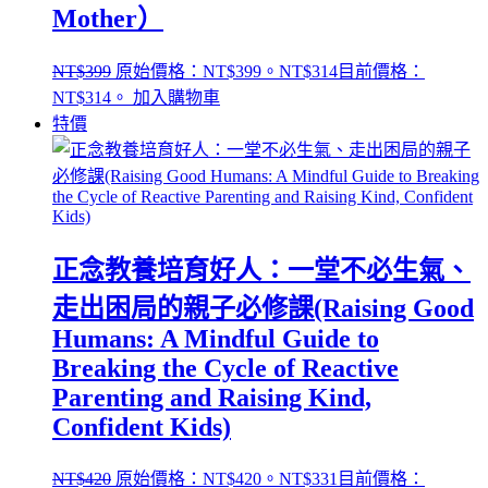
Mother）
NT$
399
原始價格：NT$399。
NT$
314
目前價格：
NT$314。
加入購物車
特價
正念教養培育好人：一堂不必生氣、
走出困局的親子必修課(Raising Good
Humans: A Mindful Guide to
Breaking the Cycle of Reactive
Parenting and Raising Kind,
Confident Kids)
NT$
420
原始價格：NT$420。
NT$
331
目前價格：