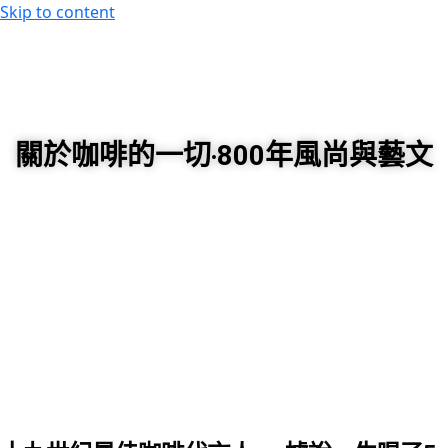
Skip to content
60秒看新世界
柿子文化
關於咖啡的一切‧800年風尚與藝文