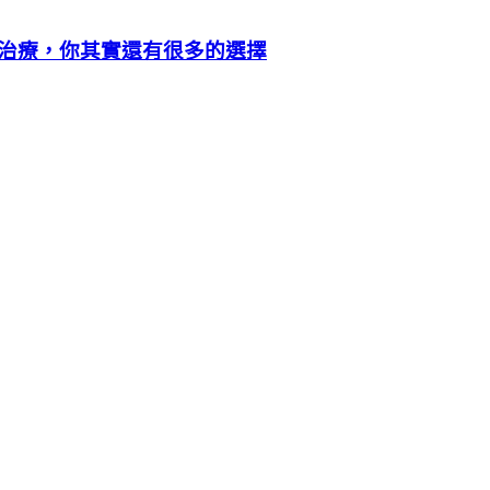
治療，你其實還有很多的選擇