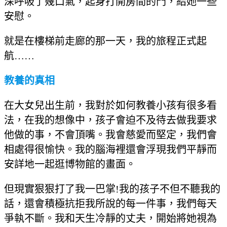
深呼吸了幾口氣，起身打開房間的門，給她一些
安慰。
就是在樓梯前走廊的那一天，我的旅程正式起
航……
教養的真相
在大女兒出生前，我對於如何教養小孩有很多看
法，在我的想像中，孩子會迫不及待去做我要求
他做的事，不會頂嘴。我會慈愛而堅定，我們會
相處得很愉快。我的腦海裡還會浮現我們平靜而
安詳地一起逛博物館的畫面。
但現實狠狠打了我一巴掌!我的孩子不但不聽我的
話，還會積極抗拒我所說的每一件事，我們每天
爭執不斷。我和天生冷靜的丈夫，開始將她視為