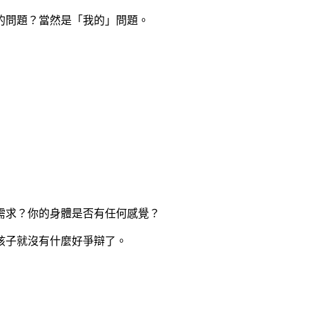
的問題？當然是「我的」問題。
需求？你的身體是否有任何感覺？
孩子就沒有什麼好爭辯了。