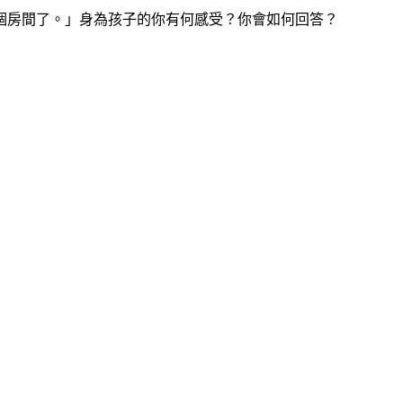
個房間了。」身為孩子的你有何感受？你會如何回答？