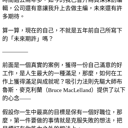
輯，公司還有意讓我升上去做主編，未來還有許
多期待。
算一算，現在的自己，不就是五年前自己所寫下
的「未來期許」嗎？
————–
前面是一個真實的案例，獲得一份自己滿意的好
工作，是人生最大的一種滿足，那麼，如何在工
作上獲得滿足與成就呢？吸引力法則先驅大師布
魯斯．麥克利蘭（Bruce MacLelland）提供了以下
的心念——
假設你一生中最高的目標是保有一個好職位，那
麼，第一件要做的事情就是克服失敗的想法，把