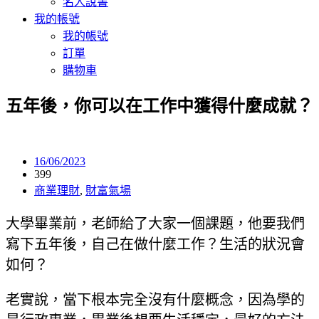
名人說書
我的帳號
我的帳號
訂單
購物車
五年後，你可以在工作中獲得什麼成就？
16/06/2023
399
商業理財
,
財富氣場
大學畢業前，老師給了大家一個課題，他要我們
寫下五年後，自己在做什麼工作？生活的狀況會
如何？
老實說，當下根本完全沒有什麼概念，因為學的