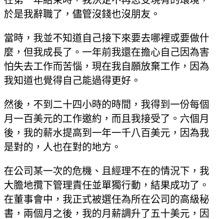
於是我辭職了，儘管沒錢也沒朋友。
當時，我並不知道自己接下來要去哪裡或要做什
麼，但我成長了。一年前我還在擔心自己因為害
怕失去工作而苦惱，現在我自願放棄工作，因為
我知道也覺得自己能過得更好。
然後，不到二十四小時的時間，我得到一份每個
月一百美元的工作邀約，而且我接受了。六個月
後，我的薪水提高到一年一千八百美元，因為我
是對的，人也在對的地方。
在公司某一次的危機、且經理不在的情況下，我
大膽地攬下管理責任並單獨行動，結果成功了。
在董事會中，我正式被選任為所在公司的高級秘
書，兩個月之後，我的月薪調升了五十美元，因