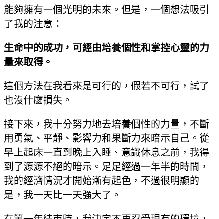
能夠擁有一個光明的未來。但是，一個想法吸引
了我的注意：
生命中的成功，可經由培養個性和掌控心靈的力
量來取得。
這個方法在我看來是可行的，假若不可行，試了
也沒什麼損失。
接下來，我十分努力地去培養個性的力量，不斷
用勇氣、平靜、影響力和果斷力來暗示自己。從
早上起床一直到晚上入睡、意識休息之前，我得
到了源源不絕的暗示。足足經過一年半的時間，
我的經濟情況才開始漸有起色，不過很明顯的
是，我一天比一天強大了。
在第一年結束時，我決定不再忍受現有的環境，