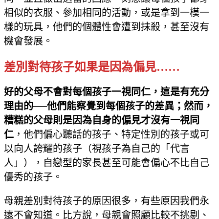
相似的衣服、參加相同的活動，或是拿到一模一
樣的玩具，他們的個體性會遭到抹殺，甚至沒有
機會發展。
差別對待孩子如果是因為偏見……
好的父母不會對每個孩子一視同仁，這是有充分
理由的──他們能察覺到每個孩子的差異；然而，
糟糕的父母則是因為自身的偏見才沒有一視同
仁
，他們偏心聽話的孩子、特定性別的孩子或可
以向人誇耀的孩子（視孩子為自己的「代言
人」），自戀型的家長甚至可能會偏心不比自己
優秀的孩子。
母親差別對待孩子的原因很多，有些原因我們永
遠不會知道。比方說，母親會照顧比較不挑剔、