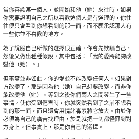
當你喜歡某一個人，並開始和他（她）來往時，如果
你需要證明自己之所以喜歡這個人是有道理的，你往
往便只會看到你想看到的那一面，而不願承認那人有
一些你並不喜歡的地方。
為了說服自己所做的選擇很正確，你會先欺騙自己，
然後又做出種種假設，其中包括：「我的愛將能夠改
變他（她）。」
但事實並非如此，你的愛並不能改變任何人。如果對
方改變了，那是因為他（她）自己想要改變，而非你
能改變他（她）。等到之後你們兩人之間發生了一些
事情，使你受到傷害時，你就突然看到了之前不想看
到的那一面，而且還會用情緒毒素將它放大。由於你
必須為自己的痛苦找理由，於是就把一切都怪罪到對
方身上。但事實上，那是你自己的選擇。