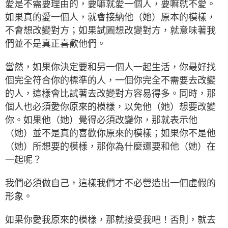
愛是不需要理由的，要嘛就愛一個人，要嘛就不愛。
如果真的愛一個人，就會接納他（她）原本的模樣，
不會想改變對方；如果試圖想改變對方，就意味著我
們並不是真正喜歡他們。
當然，如果你決定要和另一個人一起生活，你最好找
個完全符合你的標準的人，一個你完全不需要去改變
的人，這樣會比試著去改變對方容易得多。同時，那
個人也必須愛你原來的模樣，以免他（她）想要改變
你。如果他（她）覺得必須改變你，那就表示他
（她）並不是真的喜歡你原來的模樣；如果你不是他
（她）所想要的模樣，那你為什麼還要和他（她）在
一起呢？
我們必須做自己，這樣我們才不必營造出一個虛假的
形象。
如果你愛我原來的模樣，那就接受我吧！否則，就去