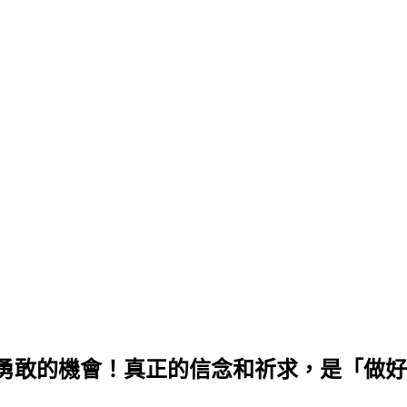
勇敢的機會！真正的信念和祈求，是「做好