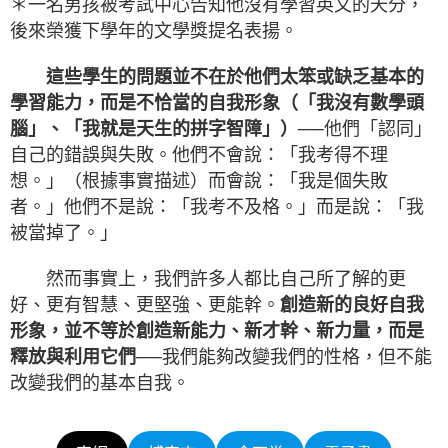
＊一名男孩被考試中心告知他沒有學習英文的天分，
後來榮獲下學年的文學獎提名表揚。
這些學生的問題並不在於他們太笨或缺乏基本的
學習能力，而是不恰當的自我形象（「我沒有數學頭
腦」、「我就是天生的拼字智障」）
──他們「認同」
自己的錯誤與失敗。他們不會說：「我考得不理
想。」（根據事實描述）而會說：「我是個失敗
者。」他們不是說：「我考不及格。」而是說：「我
被當掉了。」
然而事實上，我們許多人都比自己所了解的更
好、更有智慧、更堅強、更能幹。
創造新的良好自我
形象，並不等於創造新能力、新才幹、新力量，而是
釋放與利用它們
──我們能夠改變我們的性格，但不能
改變我們的基本自我。