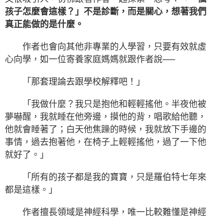
孩子怎麼會這樣？」不是診斷，而是關心，想著我們
真正能做的是什麼。
作者也會向其他非專業的人學習，只要有效就虛
心向學，如一位寄養家庭媽媽就跟作者說──
「那套理論去跟學校解釋吧！」
「我做什麼？我只是抱他和輕輕搖他。半夜他被
夢嚇醒，我就睡在他旁邊，摸他的背，唱歌給他聽，
他就會睡著了；白天他焦躁的時候，我就放下手邊的
事情，過去抱著他，在椅子上輕輕搖他，過了一下他
就好了。」
「所有的孩子都是我的寶寶，只是羅伯特七年來
都是這樣。」
作者擅長領域是神經科學，唯一比較難懂是神經