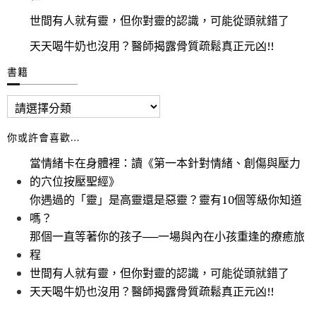
世間有人就有靈，但你對靈的認識，可能從頭就錯了
天天喝牛奶也沒用？醫師揭露骨質疏鬆真正元凶!!
書籍
你或許會喜歡…
當情緒卡在身體裡：讀《第一本針對情緒、創傷與壓力
的穴位按壓聖經》
你遇過的「靈」是高靈還是惡靈？靈有10個等級你知道
嗎？
那個一直等著你的孩子──一場與內在小孩重逢的療癒旅
程
世間有人就有靈，但你對靈的認識，可能從頭就錯了
天天喝牛奶也沒用？醫師揭露骨質疏鬆真正元凶!!