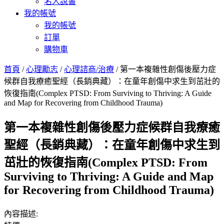
名人說書
我的帳號
我的帳號
訂單
購物車
首頁
/
心理勵志
/
心理諮商/治療
/ 第一本複雜性創傷後壓力症
候群自我療癒聖經（長銷典藏）：在童年創傷中求生到茁壯的
恢復指南(Complex PTSD: From Surviving to Thriving: A Guide
and Map for Recovering from Childhood Trauma)
第一本複雜性創傷後壓力症候群自我療癒
聖經（長銷典藏）：在童年創傷中求生到
茁壯的恢復指南(Complex PTSD: From
Surviving to Thriving: A Guide and Map
for Recovering from Childhood Trauma)
內容描述: