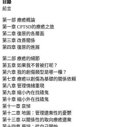
目錄
前言
第一部 療癒概論
第一章 CPTSD的療癒之旅
第二章 復原的各層面
第三章 改善關係
第四章 復原的進展
第二部 療癒的細節
第五章 如果我不曾被打呢？
第六章 我的創傷類型是哪一種？
第七章 療癒以創傷為基礎的關係依賴
第八章 管理情緒重現
第九章 縮小內在找碴鬼
第十章 縮小外在找碴鬼
第十一章 哀悼
第十二章 地圖：管理遺棄性的憂鬱
第十三章 以關係性的取向療癒遺棄
第十四章 原諒：從自己開始