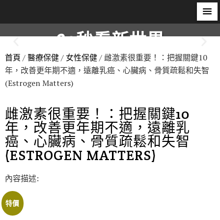
60秒看新世界
首頁
/
醫療保健
/
女性保健
/ 雌激素很重要！：把握關鍵10
柿子文化
年，改善更年期不適，遠離乳癌、心臟病、骨質疏鬆和失智
(Estrogen Matters)
雌激素很重要！：把握關鍵10
年，改善更年期不適，遠離乳
癌、心臟病、骨質疏鬆和失智
(ESTROGEN MATTERS)
內容描述:
特價